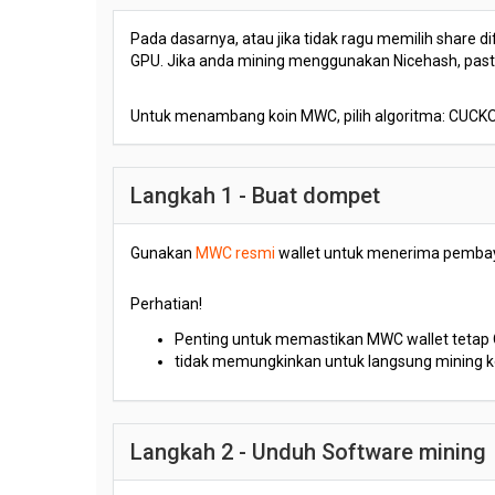
Pada dasarnya, atau jika tidak ragu memilih share di
GPU. Jika anda mining menggunakan Nicehash, pastika
Untuk menambang koin MWC, pilih algoritma: CUCK
Langkah 1 - Buat dompet
Gunakan
MWC resmi
wallet untuk menerima pemba
Perhatian!
Penting untuk memastikan MWC wallet tetap 
tidak memungkinkan untuk langsung mining k
Langkah 2 - Unduh Software mining