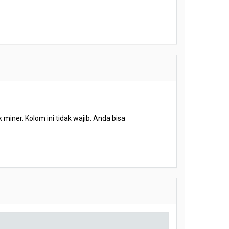
miner. Kolom ini tidak wajib. Anda bisa